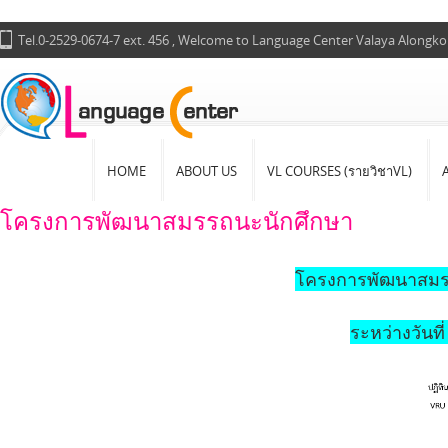
Tel.0-2529-0674-7 ext. 456 , Welcome to Language Center Valaya Alongko
HOME
ABOUT US
VL COURSES (รายวิชาVL)
โครงการพัฒนาสมรรถนะนักศึกษา
โครงการพัฒนาสมรรถน
ระหว่างวันที