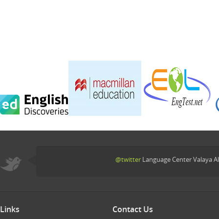
@twitter
Language Center Valaya Al
Links
Contact Us