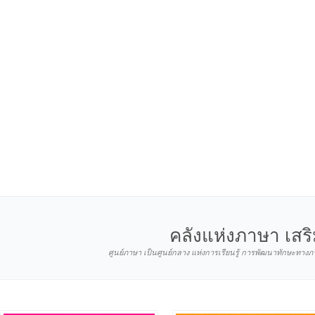
คลังแห่งภาษา เสร
ศูนย์ภาษา เป็นศูนย์กลาง แห่งการเรียนรู้ การพัฒนาทักษะทา