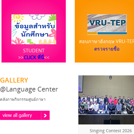
สอบภาษาอังกฤษ VRU-TE
ตรวจรายชื่อ
STUDENT
>>
CLICK ที่นี่
<<
GALLERY
@Language Center
คลังภาพกิจกรรมศูนย์ภาษา
Singing Contest 2026