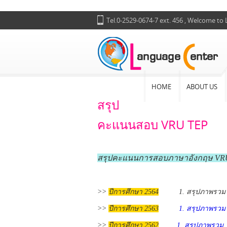
Tel.0-2529-0674-7 ext. 456 , Welcome to
HOME
ABOUT US
สรุป
คะแนนสอบ VRU TEP
สรุปคะแนนการสอบภาษาอังกฤษ VRU
>>
ปีการศึกษา 2564
1. สรุปภาพรว
>>
ปีการศึกษา 2563
1. สรุปภาพรวม
>>
ปีการศึกษา 2562
1. สรุปภาพรวม