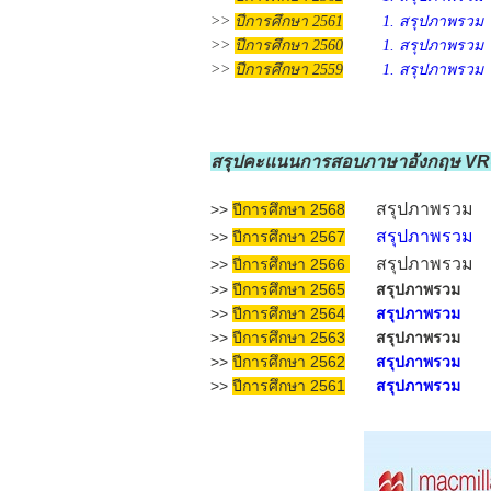
>>
ปีการศึกษา 2561
1. สรุปภาพรวม
>>
ปีการศึกษา 2560
1. สรุปภาพรวม
>>
ปีการศึกษา 2559
1. สรุปภาพรวม
สรุปคะแนนการสอบภาษาอังกฤษ VRU-
สรุปภาพรวม
>>
ปีการศึกษา 2568
สรุปภาพรวม
>>
ปีการศึกษา 2567
สรุปภาพรวม
>>
ปีการศึกษา 2566
สรุปภาพรวม
>>
ปีการศึกษา 2565
>>
ปีการศึกษา 2564
สรุปภาพรวม
สรุปภาพรวม
>>
ปีการศึกษา 2563
สรุปภาพรวม
>>
ปีการศึกษา 2562
สรุปภาพรวม
>>
ปีการศึกษา 2561