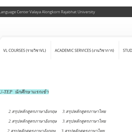
 Language Center Valaya Alongkorn Rajabhat University
VL COURSES (รายวิชาVL)
ACADEMIC SERVICES (งานวิชาการ)
STU
-TEP นักศึกษาแรกเข้า
ม 2.สรุปหลักสูตรภาษาอังกฤษ 3.สรุปหลักสูตรภาษาไทย
2.สรุปหลักสูตรภาษาอังกฤษ 3.สรุปหลักสูตรภาษาไทย
2.สรุปหลักสูตรภาษาอังกฤษ 3.สรุปหลักสูตรภาษาไทย