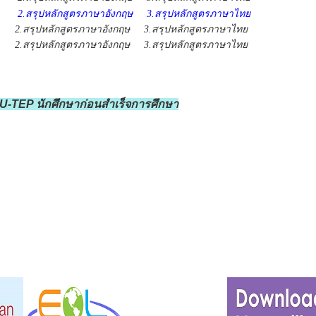
2.สรุปหลักสูตรภาษาอังกฤษ
3.สรุปหลักสูตรภาษาไทย
2.สรุปหลักสูตรภาษาอังกฤษ 3.สรุปหลักสูตรภาษาไทย
2.สรุปหลักสูตรภาษาอังกฤษ 3.สรุปหลักสูตรภาษาไทย
TEP นักศึกษาก่อนสำเร็จการศึกษา