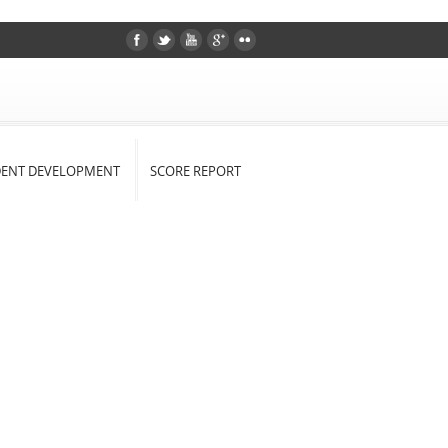
DENT DEVELOPMENT
SCORE REPORT