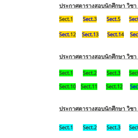
ประกาศตารางสอบนักศึกษา วิชา 
Sect.1
Sect.
3
Sect.
5
Sect
Sect.
12
Sect.1
3
Sect.1
4
Sec
ประกาศตารางสอบนักศึกษา วิชา 
Sect.1
Sect.2
Sect.3
Sec
Sect.10
Sect.11
Sect.12
Sec
ประกาศตารางสอบนักศึกษา วิชา 
Sect.1
Sect.2
Sect.3
Sec