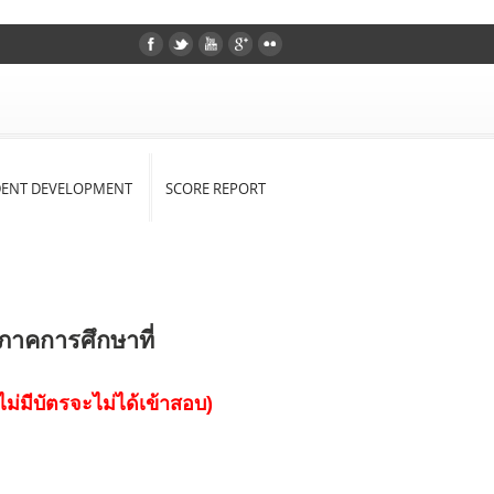
DENT DEVELOPMENT
SCORE REPORT
คการศึกษาที่
่มีบัตรจะไม่ได้เข้าสอบ)